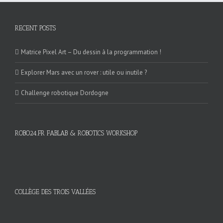
RECENT POSTS
Matrice Pixel Art – Du dessin à la programmation !
Explorer Mars avec un rover : utile ou inutile ?
Challenge robotique Dordogne
ROBO24.FR FABLAB & ROBOTICS WORKSHOP
COLLÈGE DES TROIS VALLÉES