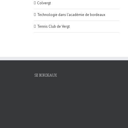
Colvergt
Technologie dans l'académie de bordeaux
Tennis Club de Vergt
SII BORDEAUX