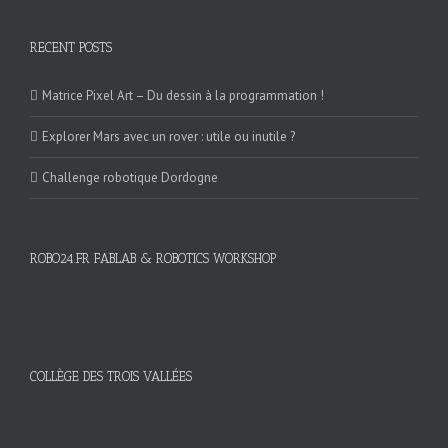
RECENT POSTS
Matrice Pixel Art – Du dessin à la programmation !
Explorer Mars avec un rover : utile ou inutile ?
Challenge robotique Dordogne
ROBO24.FR FABLAB & ROBOTICS WORKSHOP
COLLÈGE DES TROIS VALLÉES