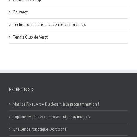
Colvergt
Technologie dans l'académie de bordeaux
Tennis Club de Vergt
RECENT POSTS
Matrice Pixel Art – Du dessin à la programmation !
Explorer Mars avec un rover : utile ou inutile ?
Challenge robotique Dordogne