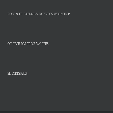
ROBO24.FR FABLAB & ROBOTICS WORKSHOP
COLLÈGE DES TROIS VALLÉES
SII BORDEAUX