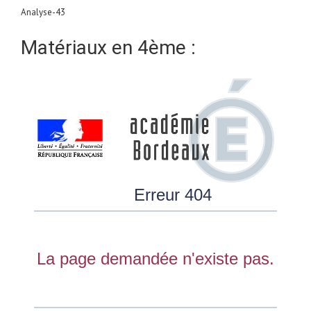
Analyse-43
Matériaux en 4ème :