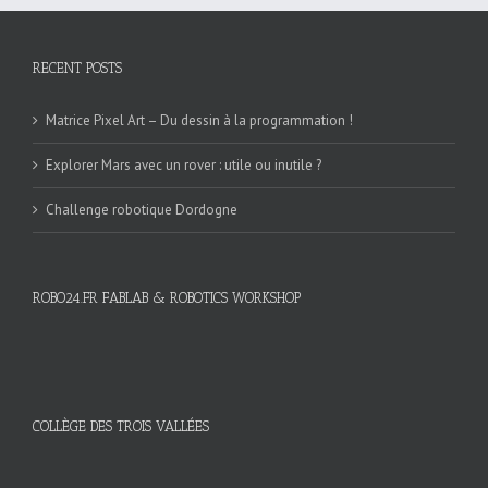
RECENT POSTS
Matrice Pixel Art – Du dessin à la programmation !
Explorer Mars avec un rover : utile ou inutile ?
Challenge robotique Dordogne
ROBO24.FR FABLAB & ROBOTICS WORKSHOP
COLLÈGE DES TROIS VALLÉES