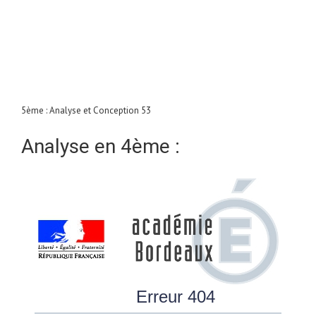
5ème : Analyse et Conception 53
Analyse en 4ème :