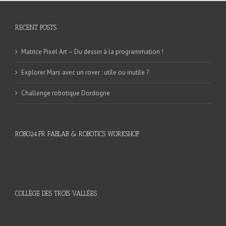
RECENT POSTS
Matrice Pixel Art – Du dessin à la programmation !
Explorer Mars avec un rover : utile ou inutile ?
Challenge robotique Dordogne
ROBO24.FR FABLAB & ROBOTICS WORKSHOP
COLLÈGE DES TROIS VALLÉES