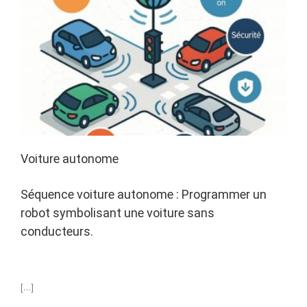
Voiture autonome
Séquence voiture autonome : Programmer un
robot symbolisant une voiture sans
conducteurs.
[…]