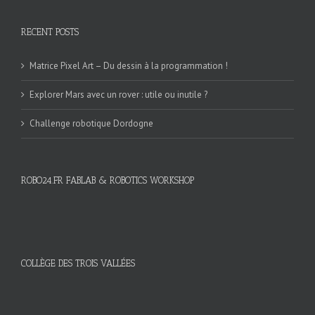
RECENT POSTS
Matrice Pixel Art – Du dessin à la programmation !
Explorer Mars avec un rover : utile ou inutile ?
Challenge robotique Dordogne
ROBO24.FR FABLAB & ROBOTICS WORKSHOP
COLLÈGE DES TROIS VALLÉES