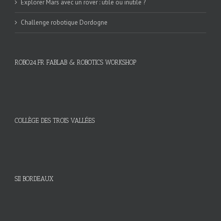
Explorer Mars avec un rover : utile ou inutile ?
Challenge robotique Dordogne
ROBO24.FR FABLAB & ROBOTICS WORKSHOP
COLLÈGE DES TROIS VALLÉES
SII BORDEAUX