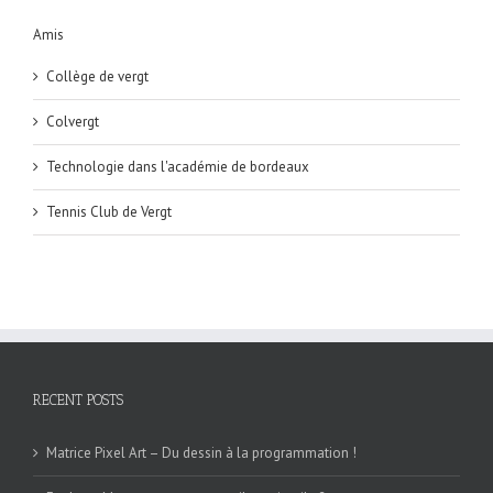
Amis
Collège de vergt
Colvergt
Technologie dans l'académie de bordeaux
Tennis Club de Vergt
RECENT POSTS
Matrice Pixel Art – Du dessin à la programmation !