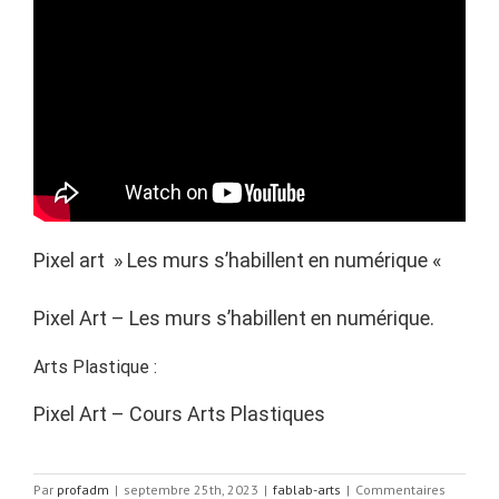
Pixel art » Les murs s’habillent en numérique «
Pixel Art – Les murs s’habillent en numérique.
Arts Plastique :
Pixel Art – Cours Arts Plastiques
Par
profadm
|
septembre 25th, 2023
|
fablab-arts
|
Commentaires