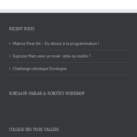
RECENT POSTS
Matrice Pixel Art – Du dessin à la programmation !
Explorer Mars avec un rover : utile ou inutile ?
Challenge robotique Dordogne
ROBO24.FR FABLAB & ROBOTICS WORKSHOP
COLLÈGE DES TROIS VALLÉES