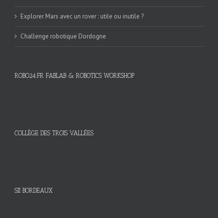
Explorer Mars avec un rover : utile ou inutile ?
Challenge robotique Dordogne
ROBO24.FR FABLAB & ROBOTICS WORKSHOP
COLLÈGE DES TROIS VALLÉES
SII BORDEAUX