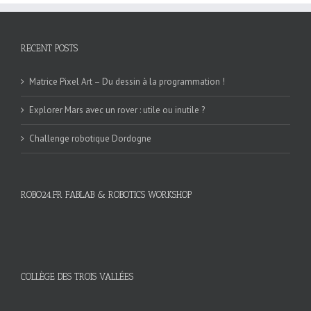
RECENT POSTS
Matrice Pixel Art – Du dessin à la programmation !
Explorer Mars avec un rover : utile ou inutile ?
Challenge robotique Dordogne
ROBO24.FR FABLAB & ROBOTICS WORKSHOP
COLLÈGE DES TROIS VALLÉES