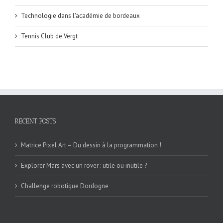
Technologie dans l'académie de bordeaux
Tennis Club de Vergt
RECENT POSTS
Matrice Pixel Art – Du dessin à la programmation !
Explorer Mars avec un rover : utile ou inutile ?
Challenge robotique Dordogne