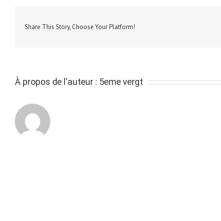
Share This Story, Choose Your Platform!
À propos de l'auteur :
5eme vergt