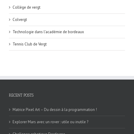
Collège de vergt
Colvergt
Technologie dans l'académie de bordeaux
Tennis Club de Vergt
RECENT POSTS
Matrice Pixel Art – Du dessin à la programmation !
Explorer Mars avec un rover : utile ou inutile ?