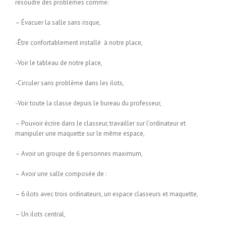
résoudre des problèmes comme:
– Évacuer la salle sans risque,
-Être confortablement installé à notre place,
-Voir le tableau de notre place,
-Circuler sans problème dans les ilots,
-Voir toute la classe depuis le bureau du professeur,
– Pouvoir écrire dans le classeur, travailler sur l’ordinateur et
manipuler une maquette sur le même espace,
– Avoir un groupe de 6 personnes maximum,
– Avoir une salle composée de :
– 6 ilots avec trois ordinateurs, un espace classeurs et maquette,
– Un ilots central,