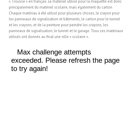
« Trousse » en français. Le matériel utilisé pour la maquette est donc
principalement du matériel scolaire, mais également du carton
Chaque matériau à été utilisé pour plusieurs choses, le crayon pour
les panneaux de signalisation et bâtiments, le carton pour le tunnel
et les crayons, et de la peinture pour peindre les crayons, les
panneaux de signalisation, le tunnel et le garage. Tous ces matériaux
utilisés ont donnés au final une ville « scolaire ».