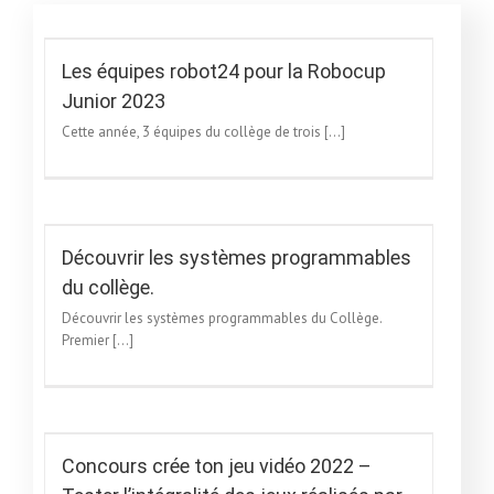
3
Les équipes robot24 pour la Robocup
Junior 2023
Cette année, 3 équipes du collège de trois [...]
e.
Découvrir les systèmes programmables
du collège.
Découvrir les systèmes programmables du Collège.
Premier [...]
Concours crée ton jeu vidéo 2022 –