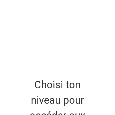
Choisi ton
niveau pour