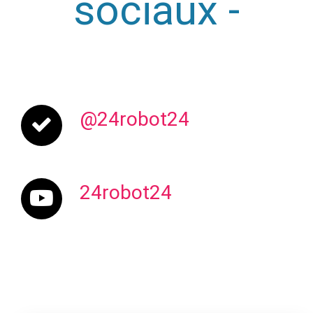
sociaux -
@24robot24
24robot24