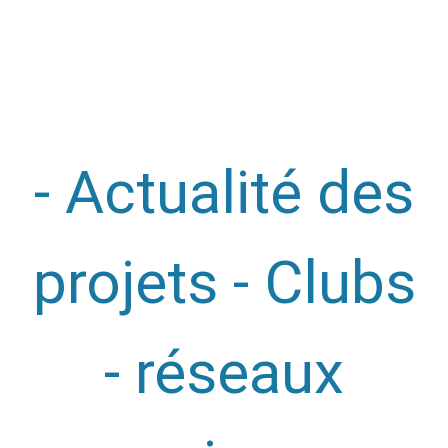
- Actualité des
projets - Clubs
- réseaux