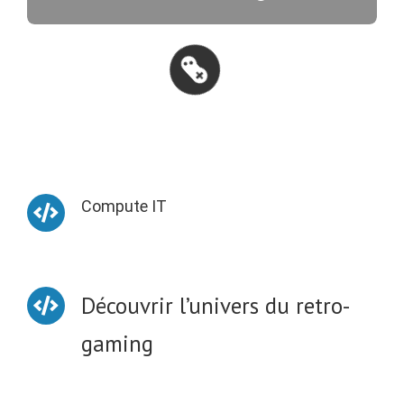
Compute IT
Découvrir l’univers du retro-
gaming