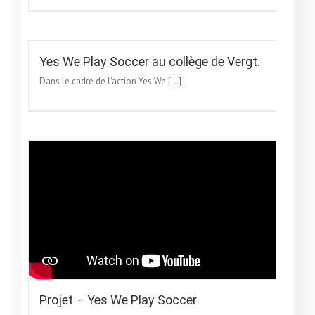
Yes We Play Soccer au collège de Vergt.
Dans le cadre de l'action Yes We [...]
Projet – Yes We Play Soccer