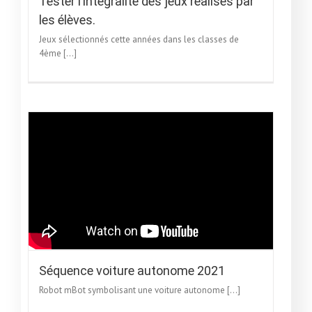
Tester l’intégralité des jeux réalisés par
les élèves.
Jeux sélectionnés cette années dans les classes de
4ème [...]
Séquence voiture autonome 2021
Robot mBot symbolisant une voiture autonome [...]