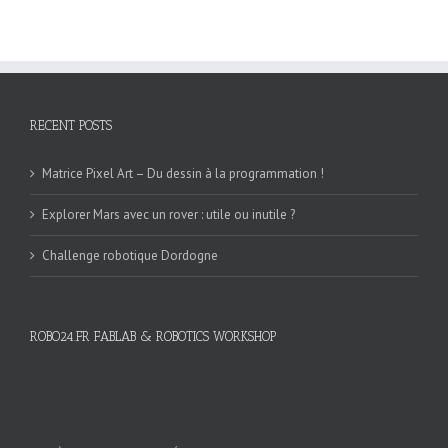
RECENT POSTS
Matrice Pixel Art – Du dessin à la programmation !
Explorer Mars avec un rover : utile ou inutile ?
Challenge robotique Dordogne
ROBO24.FR FABLAB & ROBOTICS WORKSHOP