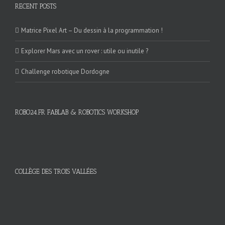
RECENT POSTS
Matrice Pixel Art – Du dessin à la programmation !
Explorer Mars avec un rover : utile ou inutile ?
Challenge robotique Dordogne
ROBO24.FR FABLAB & ROBOTICS WORKSHOP
COLLÈGE DES TROIS VALLÉES