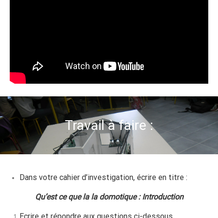
Travail à faire :
Dans votre cahier d’investigation, écrire en titre :
Qu’est ce que la la domotique : Introduction
Ecrire et répondre aux questions ci-dessous.