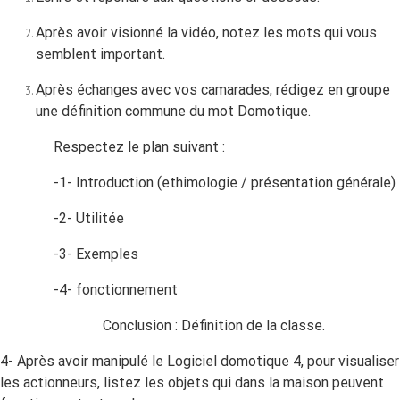
Après avoir visionné la vidéo, notez les mots qui vous
semblent important.
Après échanges avec vos camarades, rédigez en groupe
une définition commune du mot Domotique.
Respectez le plan suivant :
-1- Introduction (ethimologie / présentation générale)
-2- Utilitée
-3- Exemples
-4- fonctionnement
Conclusion : Définition de la classe.
4- Après avoir manipulé le Logiciel domotique 4, pour visualiser
les actionneurs, listez les objets qui dans la maison peuvent