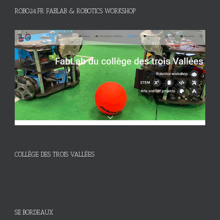
ROBO24.FR FABLAB & ROBOTICS WORKSHOP
COLLÈGE DES TROIS VALLÉES
SII BORDEAUX