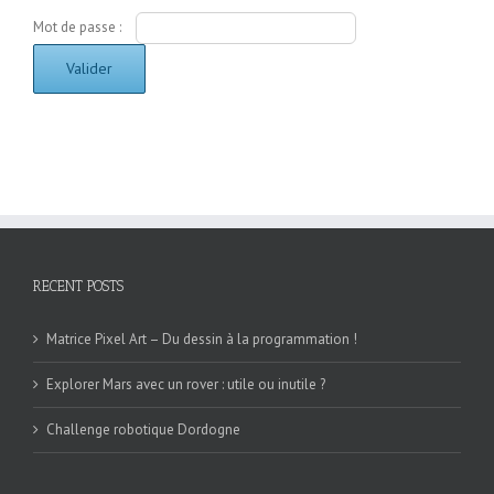
Mot de passe :
RECENT POSTS
Matrice Pixel Art – Du dessin à la programmation !
Explorer Mars avec un rover : utile ou inutile ?
Challenge robotique Dordogne