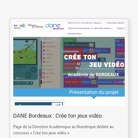
DANE Bordeaux : Crée ton jeux vidéo
Page de la Direction Académique au Numérique dédiée au
concours « Crée ton jeux vidéo ».