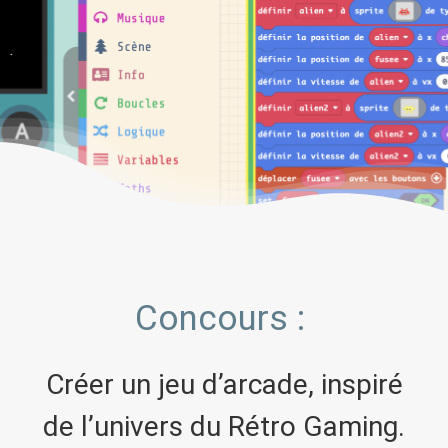
Concours :
Créer un jeu d’arcade, inspiré
de l’univers du Rétro Gaming.