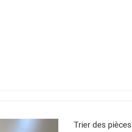
Trier des pièces 