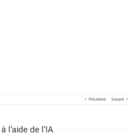
Précédent
Suivant
à l’aide de l’IA