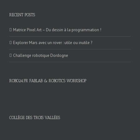
RECENT POSTS
Matrice Pixel Art – Du dessin à la programmation !
Explorer Mars avec un rover : utile ou inutile ?
Challenge robotique Dordogne
ROBO24.FR FABLAB & ROBOTICS WORKSHOP
COLLÈGE DES TROIS VALLÉES