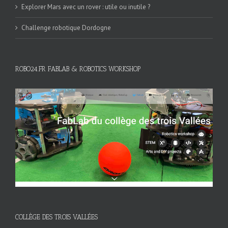
Explorer Mars avec un rover : utile ou inutile ?
Challenge robotique Dordogne
ROBO24.FR FABLAB & ROBOTICS WORKSHOP
COLLÈGE DES TROIS VALLÉES