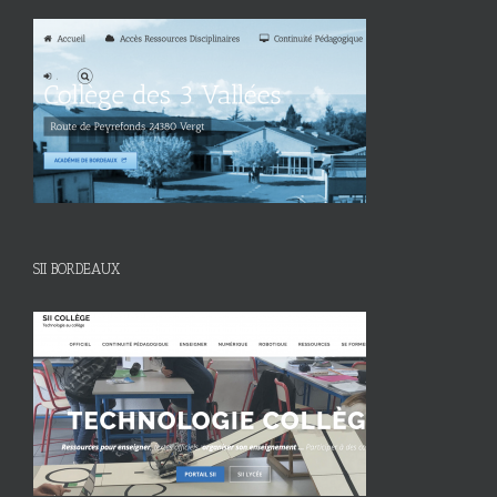
SII BORDEAUX