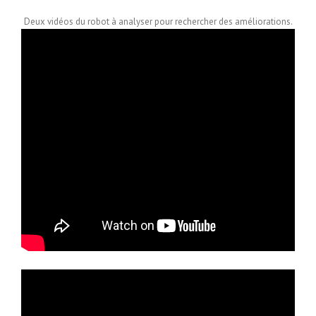
Deux vidéos du robot à analyser pour rechercher des améliorations.