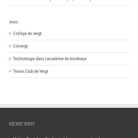
Amis
Collège de vergt
Colvergt
Technologie dans l'académie de bordeaux
Tennis Club de Vergt
RECENT POSTS