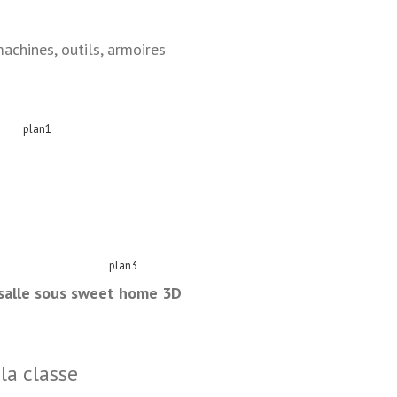
machines, outils, armoires
 salle sous sweet home 3D
la classe