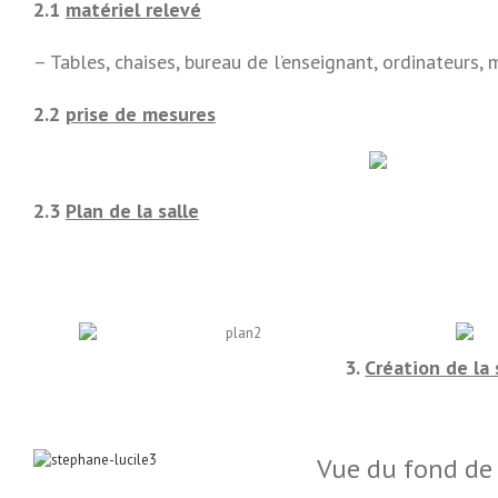
2.1
matériel relevé
– Tables, chaises, bureau de l’enseignant, ordinateurs, 
2.2
prise de mesures
2.3
Plan de la salle
3
.
Création de la
Vue du fond de 