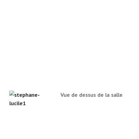
Vue de dessus de la salle